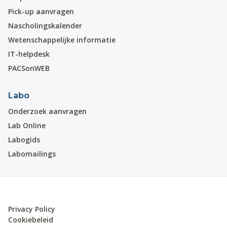
Pick-up aanvragen
Nascholingskalender
Wetenschappelijke informatie
IT-helpdesk
PACSonWEB
Labo
Onderzoek aanvragen
Lab Online
Labogids
Labomailings
Privacy Policy
Cookiebeleid