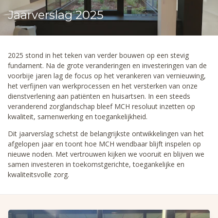
Jaarverslag 2025
2025 stond in het teken van verder bouwen op een stevig
fundament. Na de grote veranderingen en investeringen van de
voorbije jaren lag de focus op het verankeren van vernieuwing,
het verfijnen van werkprocessen en het versterken van onze
dienstverlening aan patiënten en huisartsen. In een steeds
veranderend zorglandschap bleef MCH resoluut inzetten op
kwaliteit, samenwerking en toegankelijkheid.
Dit jaarverslag schetst de belangrijkste ontwikkelingen van het
afgelopen jaar en toont hoe MCH wendbaar blijft inspelen op
nieuwe noden. Met vertrouwen kijken we vooruit en blijven we
samen investeren in toekomstgerichte, toegankelijke en
kwaliteitsvolle zorg.