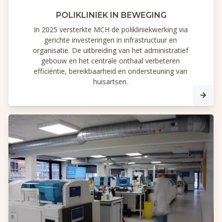
POLIKLINIEK IN BEWEGING
In 2025 versterkte MCH de polikliniekwerking via
gerichte investeringen in infrastructuur en
organisatie. De uitbreiding van het administratief
gebouw en het centrale onthaal verbeteren
efficiëntie, bereikbaarheid en ondersteuning van
huisartsen.