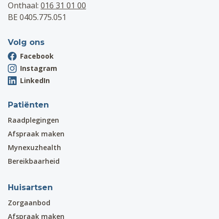
Onthaal:
016 31 01 00
BE 0405.775.051
Volg ons
Facebook
Instagram
LinkedIn
Patiënten
Raadplegingen
Afspraak maken
Mynexuzhealth
Bereikbaarheid
Huisartsen
Zorgaanbod
Afspraak maken