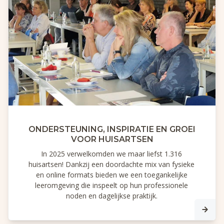
ONDERSTEUNING, INSPIRATIE EN GROEI
VOOR HUISARTSEN
In 2025 verwelkomden we maar liefst 1.316
huisartsen! Dankzij een doordachte mix van fysieke
en online formats bieden we een toegankelijke
leeromgeving die inspeelt op hun professionele
noden en dagelijkse praktijk.