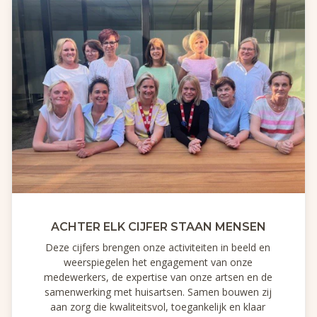
ACHTER ELK CIJFER STAAN MENSEN
Deze cijfers brengen onze activiteiten in beeld en
weerspiegelen het engagement van onze
medewerkers, de expertise van onze artsen en de
samenwerking met huisartsen. Samen bouwen zij
aan zorg die kwaliteitsvol, toegankelijk en klaar