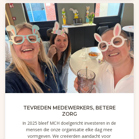
TEVREDEN MEDEWERKERS, BETERE
ZORG
In 2025 bleef MCH doelgericht investeren in de
mensen die onze organisatie elke dag mee
vormgeven. We creëerden aandacht voor