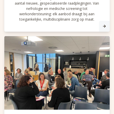
aantal nieuwe, gespecialiseerde raadplegingen. Van
nefrologie en medische screening tot
werkondersteuning: elk aanbod draagt bij aan
toegankelijke, multidisciplinaire zorg op maat.