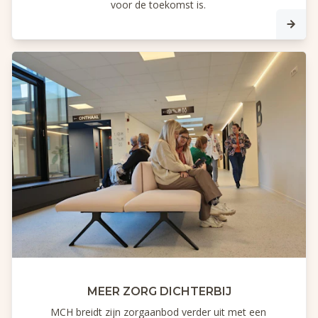
voor de toekomst is.
MEER ZORG DICHTERBIJ
MCH breidt zijn zorgaanbod verder uit met een