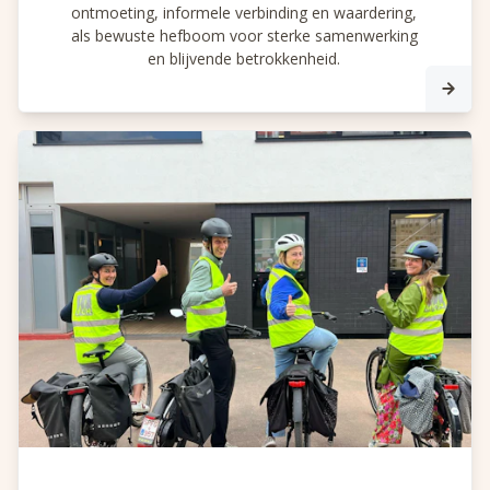
ontmoeting, informele verbinding en waardering,
als bewuste hefboom voor sterke samenwerking
en blijvende betrokkenheid.