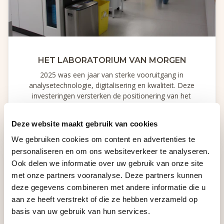
HET LABORATORIUM VAN MORGEN
2025 was een jaar van sterke vooruitgang in
analysetechnologie, digitalisering en kwaliteit. Deze
investeringen versterken de positionering van het
laboratorium als betrouwbare, toekomstgerichte
partner binnen de gezondheidszorg.
Deze website maakt gebruik van cookies
We gebruiken cookies om content en advertenties te
personaliseren en om ons websiteverkeer te analyseren.
Ook delen we informatie over uw gebruik van onze site
met onze partners vooranalyse. Deze partners kunnen
deze gegevens combineren met andere informatie die u
aan ze heeft verstrekt of die ze hebben verzameld op
basis van uw gebruik van hun services.