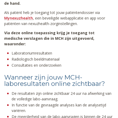
de hand.
Als patiënt heb je toegang tot jouw patiëntendossier via
Mynexuzhealth
, een beveiligde webapplicatie en app voor
patiënten van nexuzhealth-zorginstellingen.
Via deze online toepassing krijg je toegang tot
medische verslagen die in MCH zijn uitgevoerd,
waaronder:
Laboratoriumresultaten
Radiologisch beeldmateriaal
Consultaties en onderzoeken
Wanneer zijn jouw MCH-
laboresultaten online zichtbaar?
De resultaten zijn online zichtbaar 24 uur na afwerking van
de volledige labo-aanvraag.
In functie van de gevraagde analyses kan de analysetijd
variëren.
De meerderheid van de labo-aanvragen is binnen de 24 uur