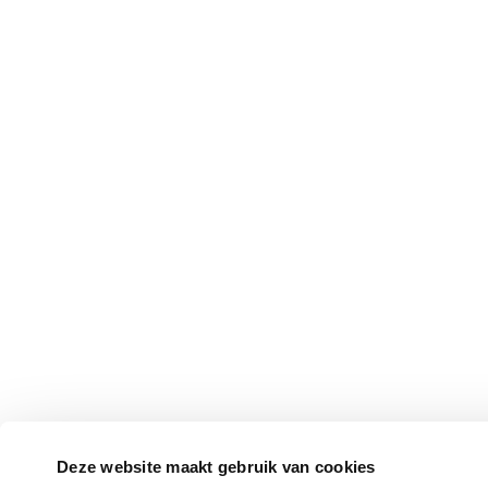
Deze website maakt gebruik van cookies