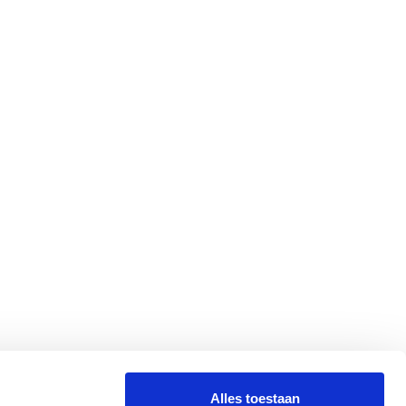
Alles toestaan