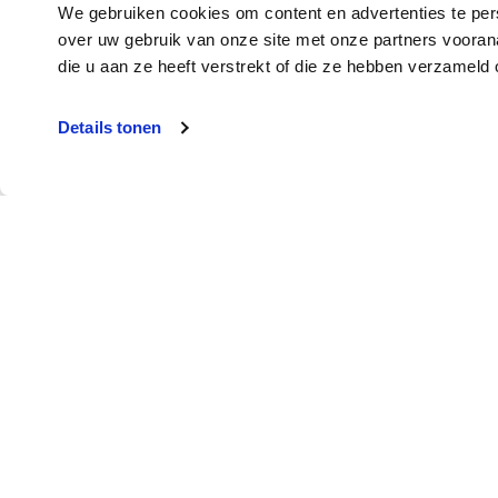
We gebruiken cookies om content en advertenties te per
over uw gebruik van onze site met onze partners voora
die u aan ze heeft verstrekt of die ze hebben verzameld
Details tonen