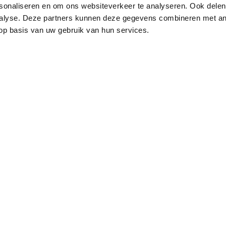
sonaliseren en om ons websiteverkeer te analyseren. Ook delen
nalyse. Deze partners kunnen deze gegevens combineren met an
 op basis van uw gebruik van hun services.