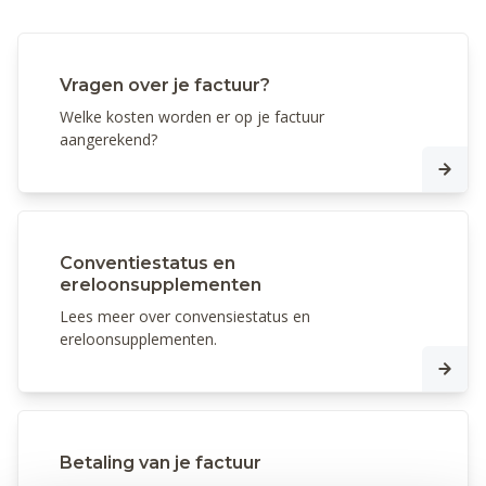
Vragen over je factuur?
Welke kosten worden er op je factuur
aangerekend?
Conventiestatus en
ereloonsupplementen
Lees meer over convensiestatus en
ereloonsupplementen.
Betaling van je factuur