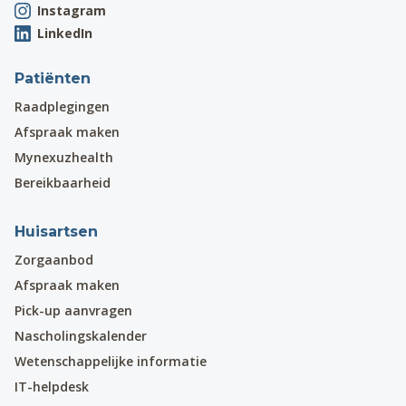
Instagram
LinkedIn
Patiënten
Raadplegingen
Afspraak maken
Mynexuzhealth
Bereikbaarheid
Huisartsen
Zorgaanbod
Afspraak maken
Pick-up aanvragen
Nascholingskalender
Wetenschappelijke informatie
IT-helpdesk