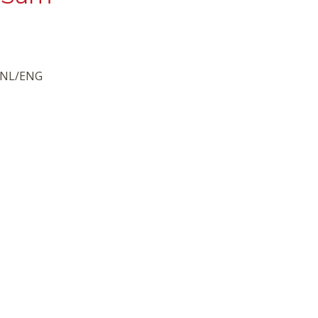
. NL/ENG