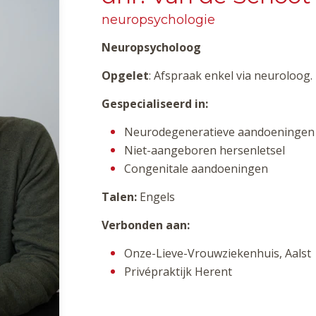
neuropsychologie
Neuropsycholoog
Opgelet
: Afspraak enkel via neuroloog
Gespecialiseerd in:
Neurodegeneratieve aandoeningen
Niet-aangeboren hersenletsel
Congenitale aandoeningen
Talen:
Engels
Verbonden aan:
Onze-Lieve-Vrouwziekenhuis, Aalst
Privépraktijk Herent