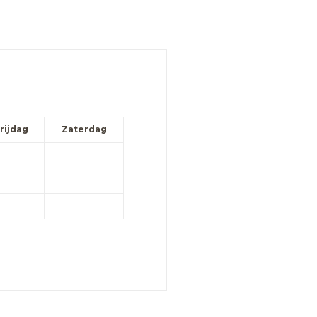
rijdag
Zaterdag