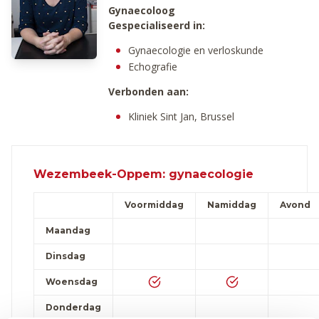
Gynaecoloog
Gespecialiseerd in:
Gynaecologie en verloskunde
Echografie
Verbonden aan:
Kliniek Sint Jan, Brussel
Wezembeek-Oppem: gynaecologie
Voormiddag
Namiddag
Avond
Maandag
Dinsdag
Woensdag
Donderdag