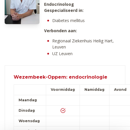
Endocrinoloog
Gespecialiseerd in:
Diabetes mellitus
Verbonden aan:
Regionaal Ziekenhuis Heilig Hart,
Leuven
UZ Leuven
Wezembeek-Oppem: endocrinologie
Voormiddag
Namiddag
Avond
Maandag
Dinsdag
Woensdag