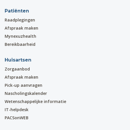
Patiënten
Raadplegingen
Afspraak maken
Mynexuzhealth
Bereikbaarheid
Huisartsen
Zorgaanbod
Afspraak maken
Pick-up aanvragen
Nascholingskalender
Wetenschappelijke informatie
IT-helpdesk
PACSonWEB