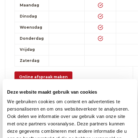
Maandag
Dinsdag
Woensdag
Donderdag
Vrijdag
Zaterdag
Online afspraak maken
Deze website maakt gebruik van cookies
Leuven: diabetologie
We gebruiken cookies om content en advertenties te
Voormiddag
Namiddag
Avond
personaliseren en om ons websiteverkeer te analyseren.
Ook delen we informatie over uw gebruik van onze site
Maandag
met onze partners vooranalyse. Deze partners kunnen
Dinsdag
deze gegevens combineren met andere informatie die u