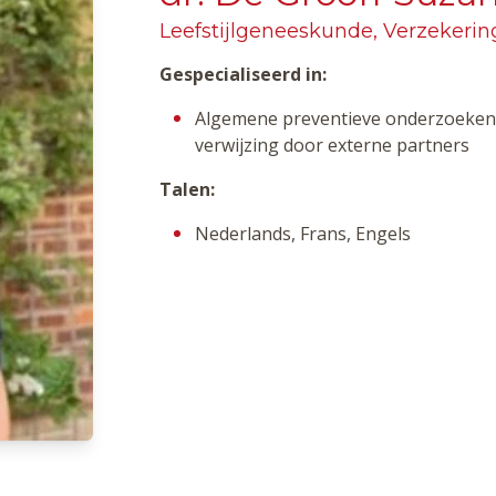
Leefstijlgeneeskunde, Verzekeri
Gespecialiseerd in:
Algemene preventieve onderzoeken
verwijzing door externe partners
Talen:
Nederlands, Frans, Engels