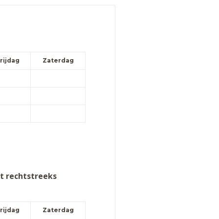
rijdag
Zaterdag
t rechtstreeks
rijdag
Zaterdag