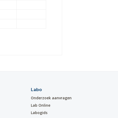
Labo
Onderzoek aanvragen
Lab Online
Labogids