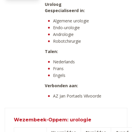
Uroloog
Gespecialiseerd in:
Algemene urologie
Endo-urologie
Andrologie
Robotchirurgie
Talen:
Nederlands
Frans
Engels
Verbonden aan:
AZ Jan Portaels Vilvoorde
Wezembeek-Oppem: urologie