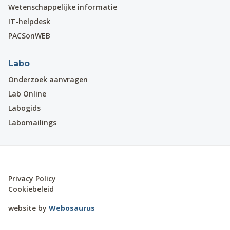
Wetenschappelijke informatie
IT-helpdesk
PACSonWEB
Labo
Onderzoek aanvragen
Lab Online
Labogids
Labomailings
Privacy Policy
Cookiebeleid
website by
Webosaurus