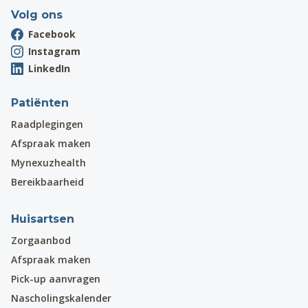
Volg ons
Facebook
Instagram
LinkedIn
Patiënten
Raadplegingen
Afspraak maken
Mynexuzhealth
Bereikbaarheid
Huisartsen
Zorgaanbod
Afspraak maken
Pick-up aanvragen
Nascholingskalender