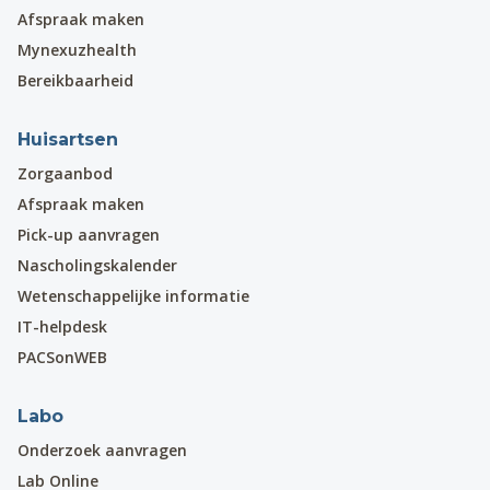
Afspraak maken
Mynexuzhealth
Bereikbaarheid
Huisartsen
Zorgaanbod
Afspraak maken
Pick-up aanvragen
Nascholingskalender
Wetenschappelijke informatie
IT-helpdesk
PACSonWEB
Labo
Onderzoek aanvragen
Lab Online