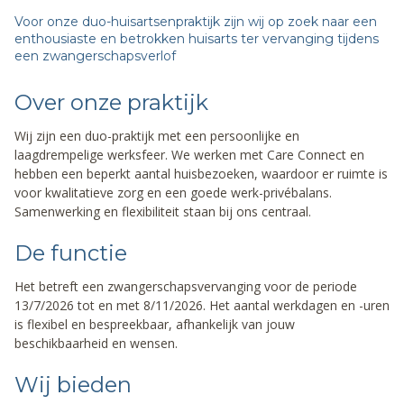
Voor onze duo-huisartsenpraktijk zijn wij op zoek naar een
enthousiaste en betrokken huisarts ter vervanging tijdens
een zwangerschapsverlof
Over onze praktijk
Wij zijn een duo-praktijk met een persoonlijke en
laagdrempelige werksfeer. We werken met Care Connect en
hebben een beperkt aantal huisbezoeken, waardoor er ruimte is
voor kwalitatieve zorg en een goede werk-privébalans.
Samenwerking en flexibiliteit staan bij ons centraal.
De functie
Het betreft een zwangerschapsvervanging voor de periode
13/7/2026 tot en met 8/11/2026. Het aantal werkdagen en -uren
is flexibel en bespreekbaar, afhankelijk van jouw
beschikbaarheid en wensen.
Wij bieden