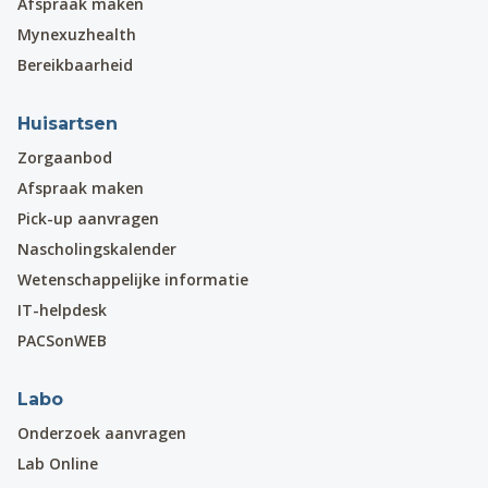
Afspraak maken
Mynexuzhealth
Bereikbaarheid
Huisartsen
Zorgaanbod
Afspraak maken
Pick-up aanvragen
Nascholingskalender
Wetenschappelijke informatie
IT-helpdesk
PACSonWEB
Labo
Onderzoek aanvragen
Lab Online