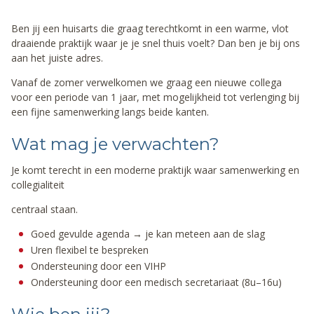
Ben jij een huisarts die graag terechtkomt in een warme, vlot
draaiende praktijk waar je je snel thuis voelt? Dan ben je bij ons
aan het juiste adres.
Vanaf de zomer verwelkomen we graag een nieuwe collega
voor een periode van 1 jaar, met mogelijkheid tot verlenging bij
een fijne samenwerking langs beide kanten.
Wat mag je verwachten?
Je komt terecht in een moderne praktijk waar samenwerking en
collegialiteit
centraal staan.
Goed gevulde agenda → je kan meteen aan de slag
Uren flexibel te bespreken
Ondersteuning door een VIHP
Ondersteuning door een medisch secretariaat (8u–16u)