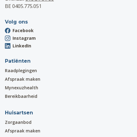
BE 0405.775.051
Volg ons
Facebook
Instagram
LinkedIn
Patiënten
Raadplegingen
Afspraak maken
Mynexuzhealth
Bereikbaarheid
Huisartsen
Zorgaanbod
Afspraak maken