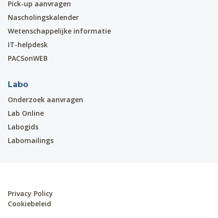
Pick-up aanvragen
Nascholingskalender
Wetenschappelijke informatie
IT-helpdesk
PACSonWEB
Labo
Onderzoek aanvragen
Lab Online
Labogids
Labomailings
Privacy Policy
Cookiebeleid