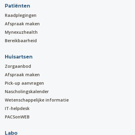
Patiënten
Raadplegingen
Afspraak maken
Mynexuzhealth
Bereikbaarheid
Huisartsen
Zorgaanbod
Afspraak maken
Pick-up aanvragen
Nascholingskalender
Wetenschappelijke informatie
IT-helpdesk
PACSonWEB
Labo