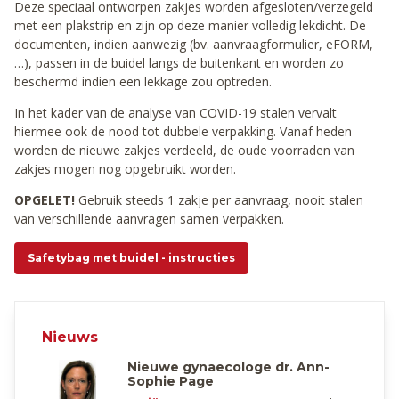
Deze speciaal ontworpen zakjes worden afgesloten/verzegeld
met een plakstrip en zijn op deze manier volledig lekdicht. De
documenten, indien aanwezig (bv. aanvraagformulier, eFORM,
…), passen in de buidel langs de buitenkant en worden zo
beschermd indien een lekkage zou optreden.
In het kader van de analyse van COVID-19 stalen vervalt
hiermee ook de nood tot dubbele verpakking. Vanaf heden
worden de nieuwe zakjes verdeeld, de oude voorraden van
zakjes mogen nog opgebruikt worden.
OPGELET!
Gebruik steeds 1 zakje per aanvraag, nooit stalen
van verschillende aanvragen samen verpakken.
Safetybag met buidel - instructies
Nieuws
Nieuwe gynaecologe dr. Ann-
Sophie Page