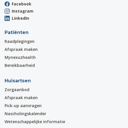
Facebook
Instagram
LinkedIn
Patiënten
Raadplegingen
Afspraak maken
Mynexuzhealth
Bereikbaarheid
Huisartsen
Zorgaanbod
Afspraak maken
Pick-up aanvragen
Nascholingskalender
Wetenschappelijke informatie