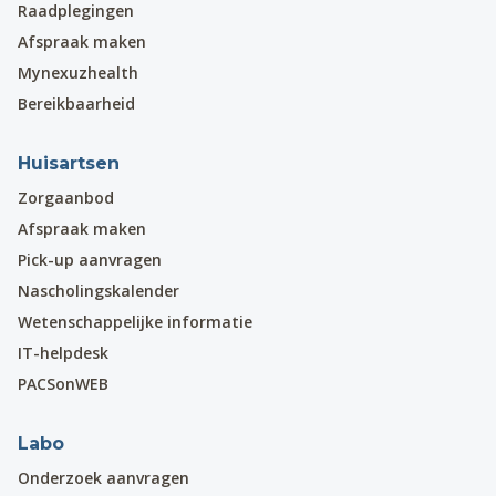
Raadplegingen
Afspraak maken
Mynexuzhealth
Bereikbaarheid
Huisartsen
Zorgaanbod
Afspraak maken
Pick-up aanvragen
Nascholingskalender
Wetenschappelijke informatie
IT-helpdesk
PACSonWEB
Labo
Onderzoek aanvragen