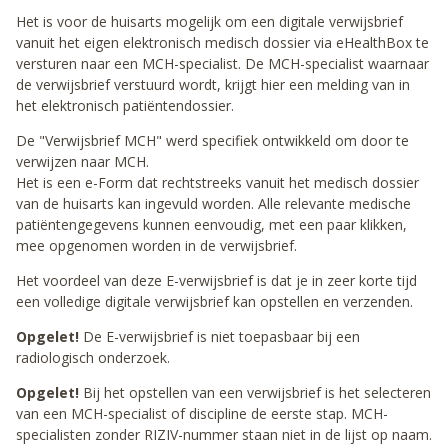
Het is voor de huisarts mogelijk om een digitale verwijsbrief
vanuit het eigen elektronisch medisch dossier via eHealthBox te
versturen naar een MCH-specialist. De MCH-specialist waarnaar
de verwijsbrief verstuurd wordt, krijgt hier een melding van in
het elektronisch patiëntendossier.
De "Verwijsbrief MCH" werd specifiek ontwikkeld om door te
verwijzen naar MCH.
Het is een e-Form dat rechtstreeks vanuit het medisch dossier
van de huisarts kan ingevuld worden. Alle relevante medische
patiëntengegevens kunnen eenvoudig, met een paar klikken,
mee opgenomen worden in de verwijsbrief.
Het voordeel van deze E-verwijsbrief is dat je in zeer korte tijd
een volledige digitale verwijsbrief kan opstellen en verzenden.
Opgelet!
De E-verwijsbrief is niet toepasbaar bij een
radiologisch onderzoek.
Opgelet!
Bij het opstellen van een verwijsbrief is het selecteren
van een MCH-specialist of discipline de eerste stap. MCH-
specialisten zonder RIZIV-nummer staan niet in de lijst op naam.