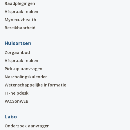
Raadplegingen
Afspraak maken
Mynexuzhealth
Bereikbaarheid
Huisartsen
Zorgaanbod
Afspraak maken
Pick-up aanvragen
Nascholingskalender
Wetenschappelijke informatie
IT-helpdesk
PACSonWEB
Labo
Onderzoek aanvragen