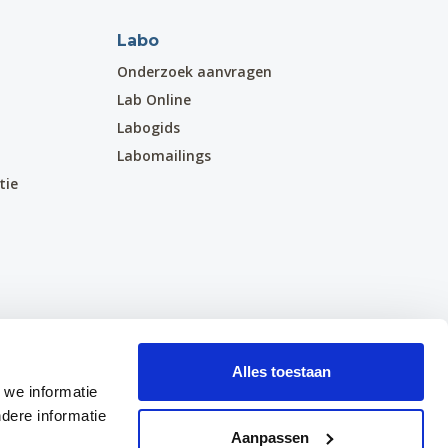
Labo
Onderzoek aanvragen
Lab Online
Labogids
Labomailings
tie
Alles toestaan
 we informatie
dere informatie
Aanpassen