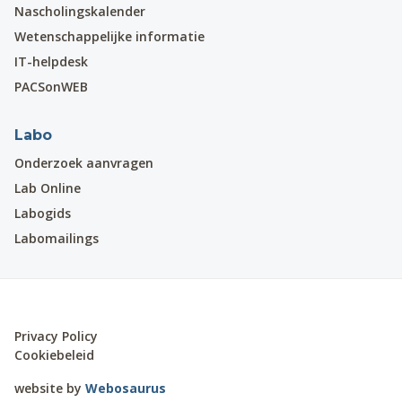
Nascholingskalender
Wetenschappelijke informatie
IT-helpdesk
PACSonWEB
Labo
Onderzoek aanvragen
Lab Online
Labogids
Labomailings
Privacy Policy
Cookiebeleid
website by
Webosaurus