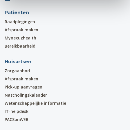
Patiënten
Raadplegingen
Afspraak maken
Mynexuzhealth
Bereikbaarheid
Huisartsen
Zorgaanbod
Afspraak maken
Pick-up aanvragen
Nascholingskalender
Wetenschappelijke informatie
IT-helpdesk
PACSonWEB