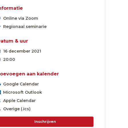
nformatie
Online via Zoom
Regionaal seminarie
atum & uur
16 december 2021
20:00
oevoegen aan kalender
Google Calendar
Microsoft Outlook
Apple Calendar
Overige (.ics)
Inschrijven