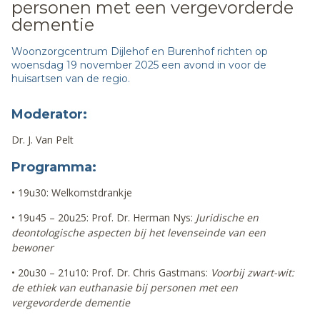
personen met een vergevorderde
dementie
Woonzorgcentrum Dijlehof en Burenhof richten op
woensdag 19 november 2025 een avond in voor de
huisartsen van de regio.
Moderator:
Dr. J. Van Pelt
Programma:
• 19u30: Welkomstdrankje
• 19u45 – 20u25: Prof. Dr. Herman Nys:
Juridische en
deontologische aspecten bij het levenseinde van een
bewoner
• 20u30 – 21u10: Prof. Dr. Chris Gastmans:
Voorbij zwart-wit:
de ethiek van euthanasie bij personen met een
vergevorderde dementie