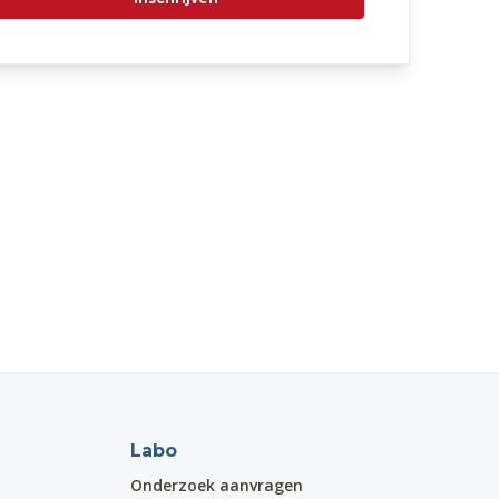
Labo
Onderzoek aanvragen