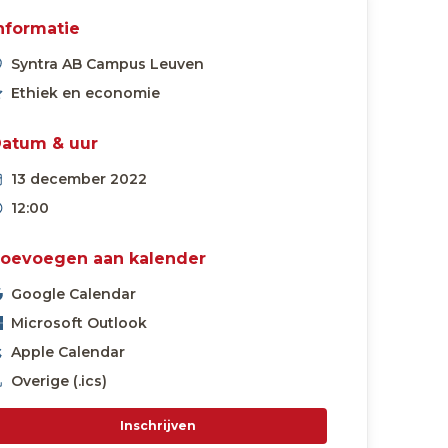
nformatie
Syntra AB Campus Leuven
Ethiek en economie
atum & uur
13 december 2022
12:00
oevoegen aan kalender
Google Calendar
Microsoft Outlook
Apple Calendar
Overige (.ics)
Inschrijven