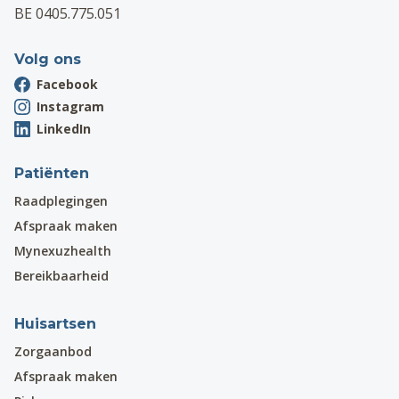
BE 0405.775.051
Volg ons
Facebook
Instagram
LinkedIn
Patiënten
Raadplegingen
Afspraak maken
Mynexuzhealth
Bereikbaarheid
Huisartsen
Zorgaanbod
Afspraak maken