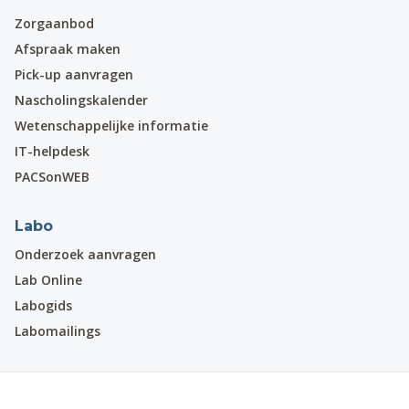
Zorgaanbod
Afspraak maken
Pick-up aanvragen
Nascholingskalender
Wetenschappelijke informatie
IT-helpdesk
PACSonWEB
Labo
Onderzoek aanvragen
Lab Online
Labogids
Labomailings