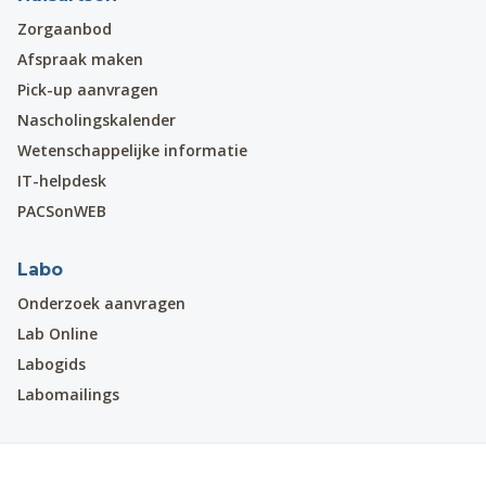
Zorgaanbod
Afspraak maken
Pick-up aanvragen
Nascholingskalender
Wetenschappelijke informatie
IT-helpdesk
PACSonWEB
Labo
Onderzoek aanvragen
Lab Online
Labogids
Labomailings