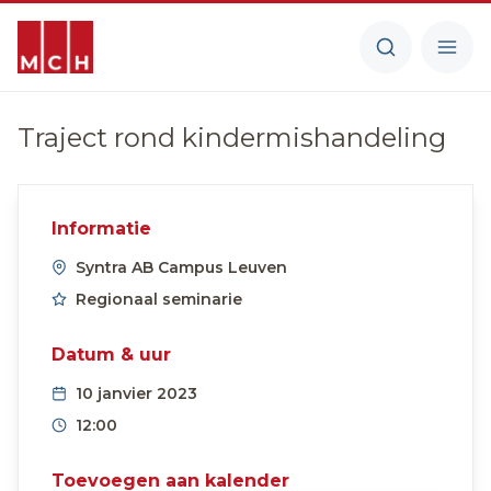
Traject rond kindermishandeling
Informatie
Syntra AB Campus Leuven
Regionaal seminarie
Datum & uur
10 janvier 2023
12:00
Toevoegen aan kalender