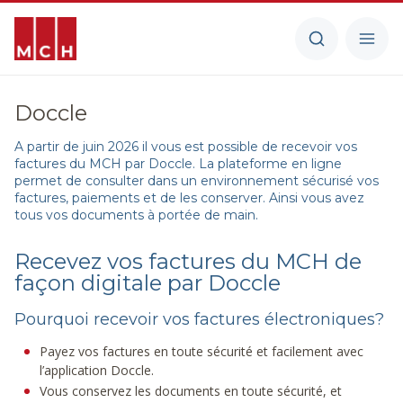
Doccle
A partir de juin 2026 il vous est possible de recevoir vos
factures du MCH par Doccle. La plateforme en ligne
permet de consulter dans un environnement sécurisé vos
factures, paiements et de les conserver. Ainsi vous avez
tous vos documents à portée de main.
Recevez vos factures du MCH de
façon digitale par Doccle
Pourquoi recevoir vos factures électroniques?
Payez vos factures en toute sécurité et facilement avec
l’application Doccle.
Vous conservez les documents en toute sécurité, et