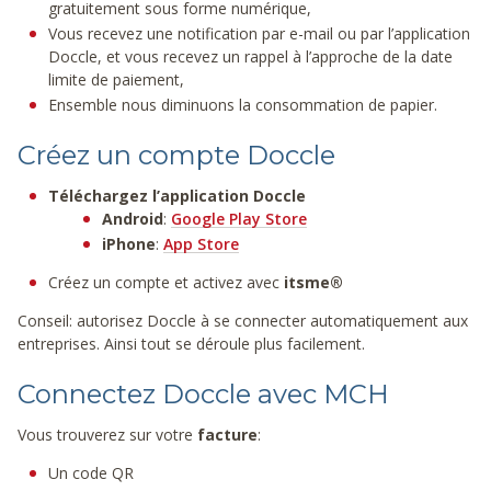
gratuitement sous forme numérique,
Vous recevez une notification par e-mail ou par l’application
Doccle, et vous recevez un rappel à l’approche de la date
limite de paiement,
Ensemble nous diminuons la consommation de papier.
Créez un compte Doccle
Téléchargez l’application Doccle
Android
:
Google Play Store
iPhone
:
App Store
Créez un compte et activez avec
itsme®
Conseil: autorisez Doccle à se connecter automatiquement aux
entreprises. Ainsi tout se déroule plus facilement.
Connectez Doccle avec MCH
Vous trouverez sur votre
facture
:
Un code QR