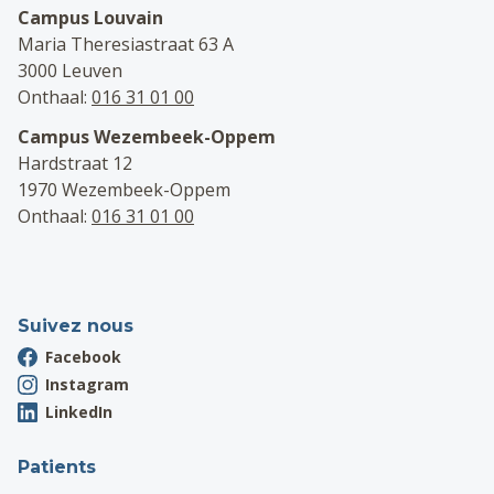
Campus Louvain
Maria Theresiastraat 63 A
3000 Leuven
Onthaal:
016 31 01 00
Campus Wezembeek-Oppem
Hardstraat 12
1970 Wezembeek-Oppem
Onthaal:
016 31 01 00
Suivez nous
Facebook
Instagram
LinkedIn
Patients