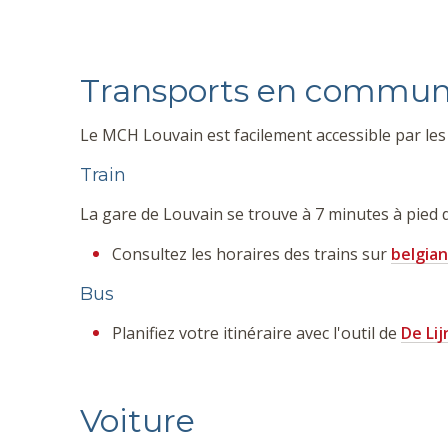
Transports en commu
Le MCH Louvain est facilement accessible par le
Train
La gare de Louvain se trouve à 7 minutes à pied
Consultez les horaires des trains sur
belgian
Bus
Planifiez votre itinéraire avec l'outil de
De Lij
Voiture