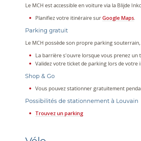
Le MCH est accessible en voiture via la Blijde In
Planifiez votre itinéraire sur
Google Maps
.
Parking gratuit
Le MCH possède son propre parking souterrain, à
La barrière s'ouvre lorsque vous prenez un t
Validez votre ticket de parking lors de votre i
Shop & Go
Vous pouvez stationner gratuitement pend
Possibilités de stationnement à Louvain
Trouvez un parking
Vélo