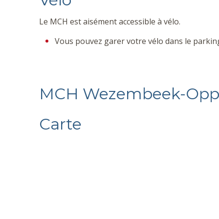
Le MCH est aisément accessible à vélo.
Vous pouvez garer votre vélo dans le parkin
MCH Wezembeek-Op
Carte