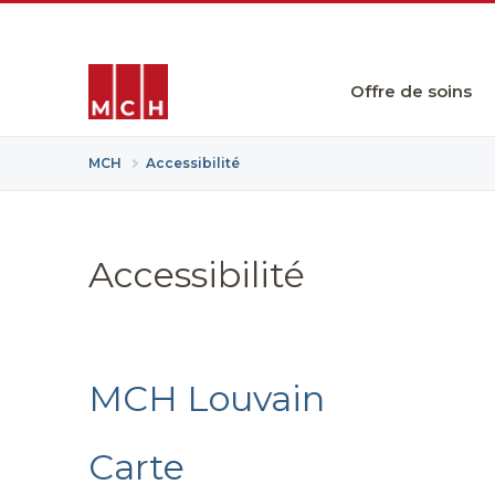
Offre de soins
MCH
Accessibilité
Accessibilité
MCH Louvain
Carte