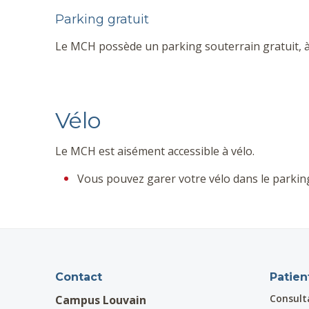
Parking gratuit
Le MCH possède un parking souterrain gratuit, à 
Vélo
Le MCH est aisément accessible à vélo.
Vous pouvez garer votre vélo dans le parking
Contact
Patien
Consult
Campus Louvain