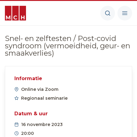
Snel- en zelftesten / Post-covid
syndroom (vermoeidheid, geur- en
smaakverlies)
Informatie
Online via Zoom
Regionaal seminarie
Datum & uur
16 novembre 2023
20:00