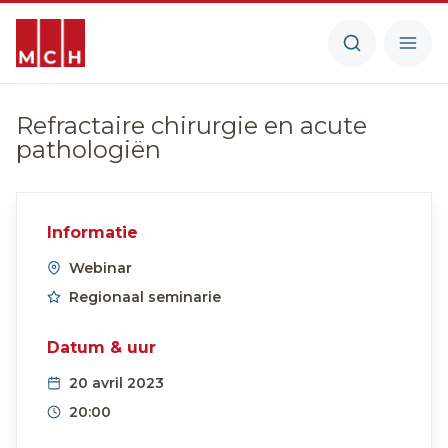
Refractaire chirurgie en acute
pathologiën
Informatie
Webinar
Regionaal seminarie
Datum & uur
20 avril 2023
20:00