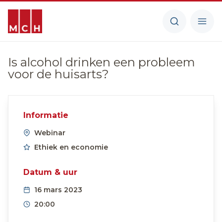
Is alcohol drinken een probleem
voor de huisarts?
Informatie
Webinar
Ethiek en economie
Datum & uur
16 mars 2023
20:00