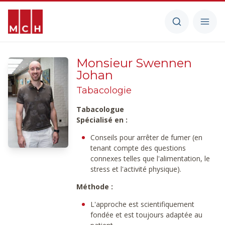
Monsieur Swennen
Johan
Tabacologie
Tabacologue
Spécialisé en :
Conseils pour arrêter de fumer (en
tenant compte des questions
connexes telles que l'alimentation, le
stress et l'activité physique).
Méthode :
L'approche est scientifiquement
fondée et est toujours adaptée au