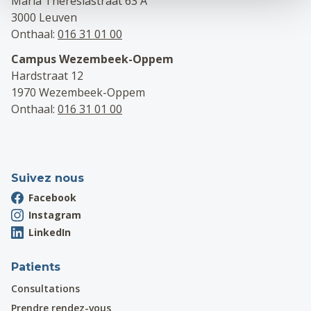
Maria Theresiastraat 63 A
3000 Leuven
Onthaal:
016 31 01 00
Campus Wezembeek-Oppem
Hardstraat 12
1970 Wezembeek-Oppem
Onthaal:
016 31 01 00
Suivez nous
Facebook
Instagram
LinkedIn
Patients
Consultations
Prendre rendez-vous