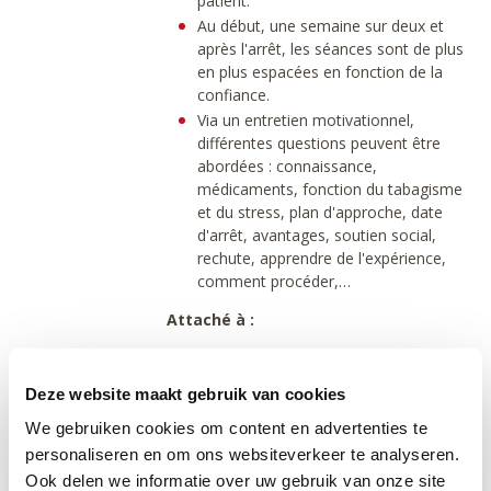
patient.
Au début, une semaine sur deux et
après l'arrêt, les séances sont de plus
en plus espacées en fonction de la
confiance.
Via un entretien motivationnel,
différentes questions peuvent être
abordées : connaissance,
médicaments, fonction du tabagisme
et du stress, plan d'approche, date
d'arrêt, avantages, soutien social,
rechute, apprendre de l'expérience,
comment procéder,…
Attaché à :
Cabinet privé : Het gezonde huis
Deze website maakt gebruik van cookies
We gebruiken cookies om content en advertenties te
Louvain: Tabacologie
personaliseren en om ons websiteverkeer te analyseren.
Ook delen we informatie over uw gebruik van onze site