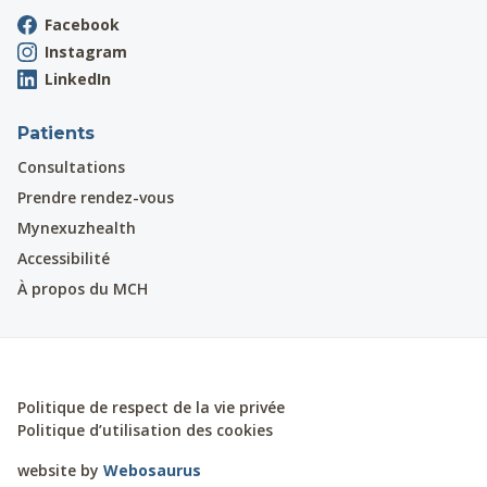
Facebook
Instagram
LinkedIn
Patients
Consultations
Prendre rendez-vous
Mynexuzhealth
Accessibilité
À propos du MCH
Politique de respect de la vie privée
Politique d’utilisation des cookies
website by
Webosaurus