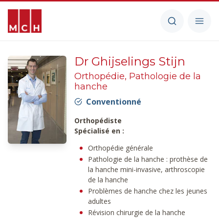
Dr Ghijselings Stijn
Orthopédie, Pathologie de la
hanche
Conventionné
Orthopédiste
Spécialisé en :
Orthopédie générale
Pathologie de la hanche : prothèse de
la hanche mini-invasive, arthroscopie
de la hanche
Problèmes de hanche chez les jeunes
adultes
Révision chirurgie de la hanche