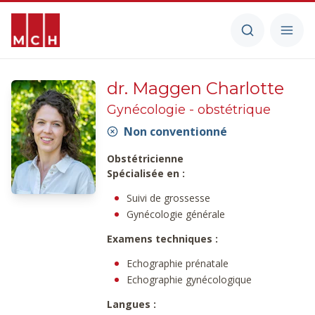
dr. Maggen Charlotte
Gynécologie - obstétrique
Non conventionné
Obstétricienne
Spécialisée en :
Suivi de grossesse
Gynécologie générale
Examens techniques :
Echographie prénatale
Echographie gynécologique
Langues :