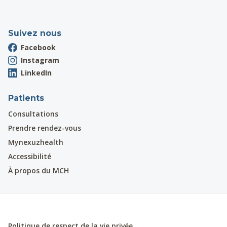
Suivez nous
Facebook
Instagram
LinkedIn
Patients
Consultations
Prendre rendez-vous
Mynexuzhealth
Accessibilité
À propos du MCH
Politique de respect de la vie privée