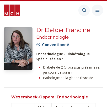
Dr Defoer Francine
Endocrinologie
Conventionné
Endocrinologue - Diabétologue
Spécialisée en :
Diabète de 2 (processus préliminaire,
parcours de soins)
Pathologie de la glande thyroïde
Wezembeek-Oppem: Endocrinologie