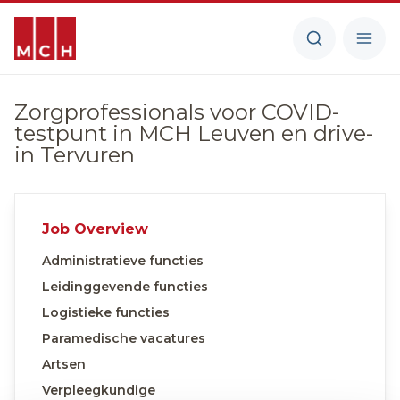
Zorgprofessionals voor COVID-
testpunt in MCH Leuven en drive-
in Tervuren
Job Overview
Administratieve functies
Leidinggevende functies
Logistieke functies
Paramedische vacatures
Artsen
Verpleegkundige