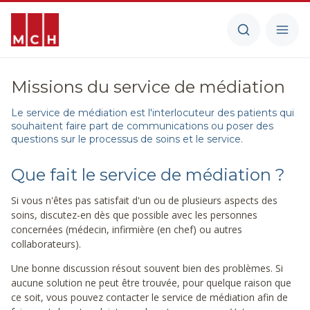
Missions du service de médiation
Le service de médiation est l'interlocuteur des patients qui
souhaitent faire part de communications ou poser des
questions sur le processus de soins et le service.
Que fait le service de médiation ?
Si vous n'êtes pas satisfait d'un ou de plusieurs aspects des
soins, discutez-en dès que possible avec les personnes
concernées (médecin, infirmière (en chef) ou autres
collaborateurs).
Une bonne discussion résout souvent bien des problèmes. Si
aucune solution ne peut être trouvée, pour quelque raison que
ce soit, vous pouvez contacter le service de médiation afin de