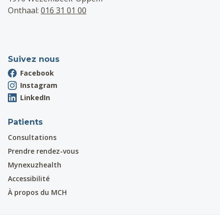
Onthaal:
016 31 01 00
Suivez nous
Facebook
Instagram
LinkedIn
Patients
Consultations
Prendre rendez-vous
Mynexuzhealth
Accessibilité
À propos du MCH