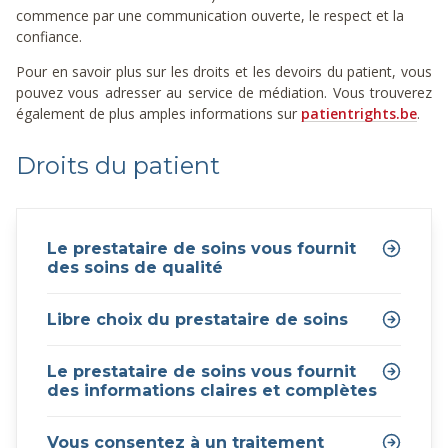
commence par une communication ouverte, le respect et la
confiance.
Pour en savoir plus sur les droits et les devoirs du patient, vous
pouvez vous adresser au service de médiation. Vous trouverez
également de plus amples informations sur
patientrights.be
.
Droits du patient
Le prestataire de soins vous fournit
des soins de qualité
Libre choix du prestataire de soins
Le prestataire de soins vous fournit
des informations claires et complètes
Vous consentez à un traitement