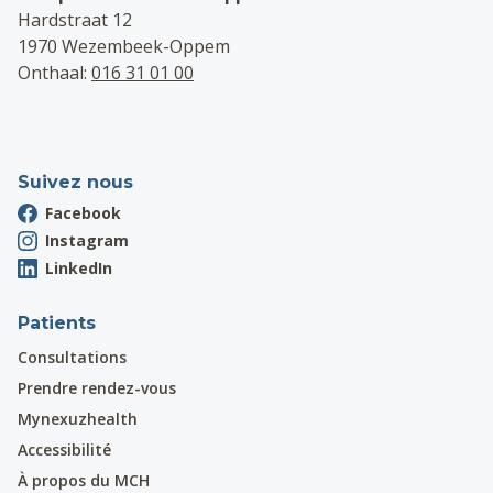
Hardstraat 12
1970 Wezembeek-Oppem
Onthaal:
016 31 01 00
Suivez nous
Facebook
Instagram
LinkedIn
Patients
Consultations
Prendre rendez-vous
Mynexuzhealth
Accessibilité
À propos du MCH