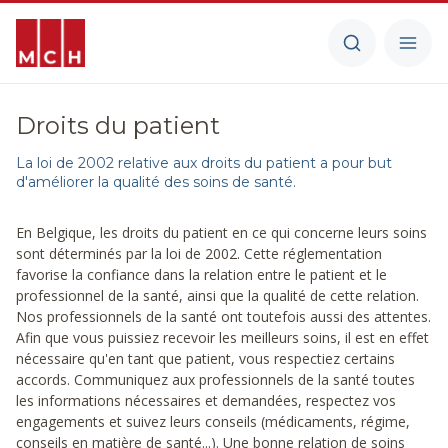
Droits du patient
La loi de 2002 relative aux droits du patient a pour but
d'améliorer la qualité des soins de santé.
En Belgique, les droits du patient en ce qui concerne leurs soins
sont déterminés par la loi de 2002. Cette réglementation
favorise la confiance dans la relation entre le patient et le
professionnel de la santé, ainsi que la qualité de cette relation.
Nos professionnels de la santé ont toutefois aussi des attentes.
Afin que vous puissiez recevoir les meilleurs soins, il est en effet
nécessaire qu'en tant que patient, vous respectiez certains
accords. Communiquez aux professionnels de la santé toutes
les informations nécessaires et demandées, respectez vos
engagements et suivez leurs conseils (médicaments, régime,
conseils en matière de santé...). Une bonne relation de soins