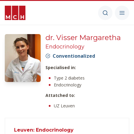
dr. Visser Margaretha
Endocrinology
Conventionalized
Specialised in:
Type 2 diabetes
Endocrinology
Attatched to:
UZ Leuven
Leuven: Endocrinology