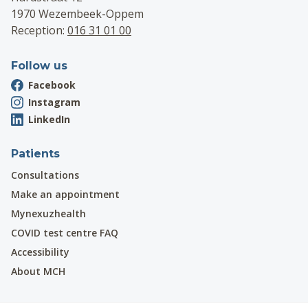
1970 Wezembeek-Oppem
Reception:
016 31 01 00
Follow us
Facebook
Instagram
LinkedIn
Patients
Consultations
Make an appointment
Mynexuzhealth
COVID test centre FAQ
Accessibility
About MCH