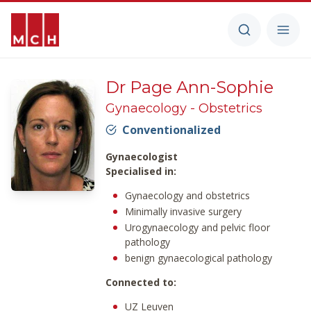
Dr Page Ann-Sophie
Gynaecology - Obstetrics
Conventionalized
Gynaecologist
Specialised in:
Gynaecology and obstetrics
Minimally invasive surgery
Urogynaecology and pelvic floor
pathology
benign gynaecological pathology
Connected to:
UZ Leuven