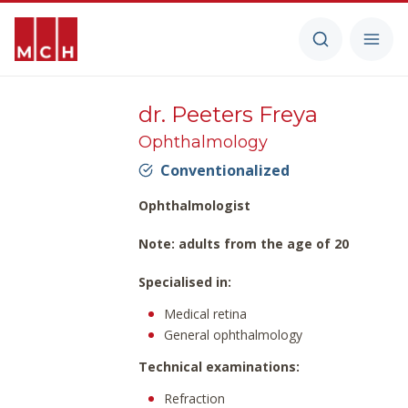
dr. Peeters Freya
Ophthalmology
Conventionalized
Ophthalmologist
Note
: adults from the age of 20
Specialised in:
Medical retina
General ophthalmology
Technical examinations:
Refraction