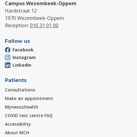
Campus Wezembeek-Oppem
Hardstraat 12
1970 Wezembeek-Oppem
Reception:
016 31 01 00
Follow us
Facebook
Instagram
LinkedIn
Patients
Consultations
Make an appointment
Mynexuzhealth
COVID test centre FAQ
Accessibility
About MCH