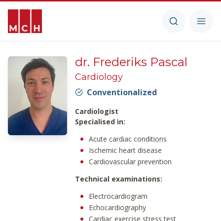
dr. Frederiks Pascal
Cardiology
Conventionalized
Cardiologist
Specialised in:
Acute cardiac conditions
Ischemic heart disease
Cardiovascular prevention
Technical examinations:
Electrocardiogram
Echocardiography
Cardiac exercise stress test