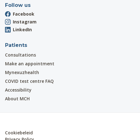
Follow us
Facebook
Instagram
LinkedIn
Patients
Consultations
Make an appointment
Mynexuzhealth
COVID test centre FAQ
Accessibility
About MCH
Cookiebeleid
Privacy Policy